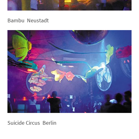
Bambu Neustadt
Suicide Circus Berlin