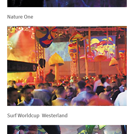
Nature One
Surf Worldcup Westerland