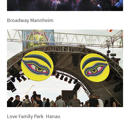
Broadway Mannheim
Love Family Park Hanau