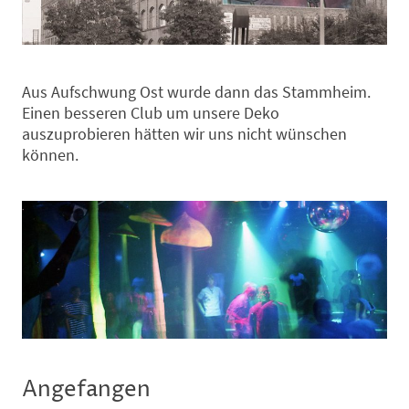
Aus Aufschwung Ost wurde dann das Stammheim.
Einen besseren Club um unsere Deko
auszuprobieren hätten wir uns nicht wünschen
können.
Angefangen