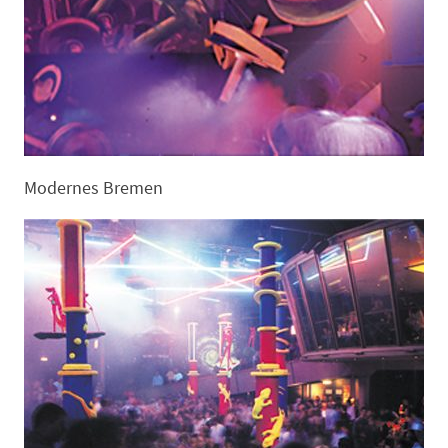
Modernes Bremen