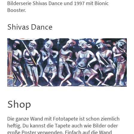
Bilderserie Shivas Dance und 1997 mit Bionic
Booster.
Shivas Dance
Shop
Die ganze Wand mit Fototapete ist schon ziemlich
heftig. Du kannst die Tapete auch wie Bilder oder
große Poster verwenden. Einfach auf die Wand