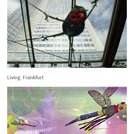
Living Frankfurt