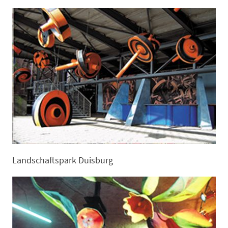
Landschaftspark Duisburg