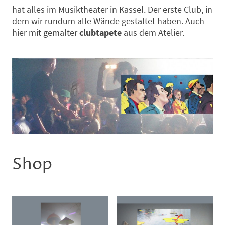
hat alles im Musiktheater in Kassel. Der erste Club, in
dem wir rundum alle Wände gestaltet haben. Auch
hier mit gemalter
clubtapete
aus dem Atelier.
Shop