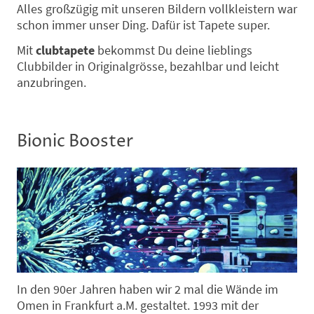
Alles großzügig mit unseren Bildern vollkleistern war
schon immer unser Ding. Dafür ist Tapete super.
Mit
clubtapete
bekommst Du deine lieblings
Clubbilder in Originalgrösse, bezahlbar und leicht
anzubringen.
Bionic Booster
In den 90er Jahren haben wir 2 mal die Wände im
Omen in Frankfurt a.M. gestaltet. 1993 mit der