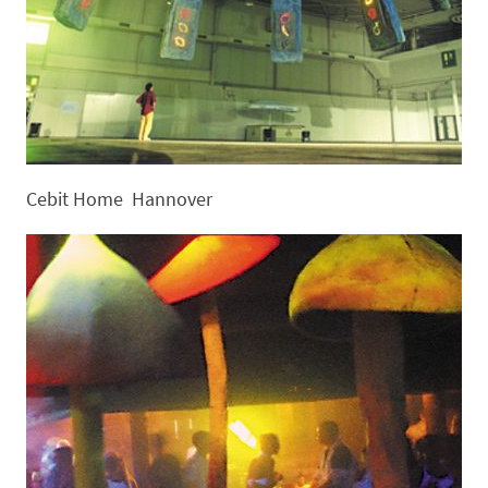
Cebit Home Hannover