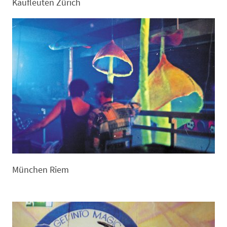
Kaufleuten Zürich
München Riem