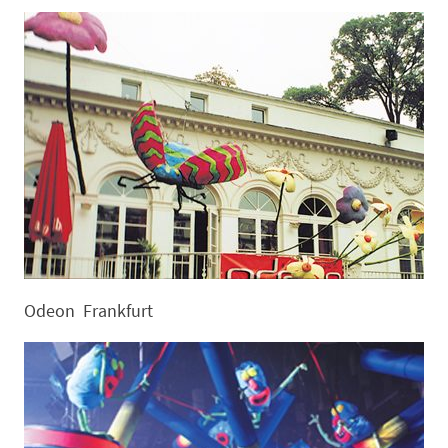
Odeon Frankfurt