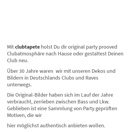
Mit
clubtapete
holst Du dir original party prooved
Clubatmosphäre nach Hause oder gestaltest Deinen
Club neu.
Über 30 Jahre waren wir mit unseren Dekos und
Bildern in Deutschlands Clubs und Raves
unterwegs.
Die Original-Bilder haben sich im Lauf der Jahre
verbraucht, zerrieben zwischen Bass und Lkw.
Geblieben ist eine Sammlung von Party geprüften
Motiven, die wir
hier möglichst authentisch anbieten wollen.