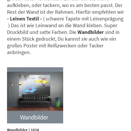
aufkleben, oder tackern, wo es am besten passt. Der
Rest der Wand ist der Rahmen. Hierfür empfehlen wir
- Leinen Textil -
( schwere Tapete mit Leinenprägung
) Das ist wie Leinwand an die Wand kleben. Super
Druckbild und satte Farben. Die
Wandbilder
sind in
einem Stück gedruckt, Du kannst sie auch wie ein
großes Poster mit Reißzwecken oder Tacker
anbringen.
Wandbilder
|
1024