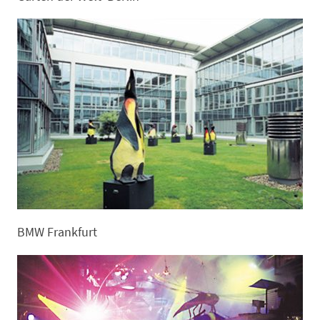
BMW Frankfurt