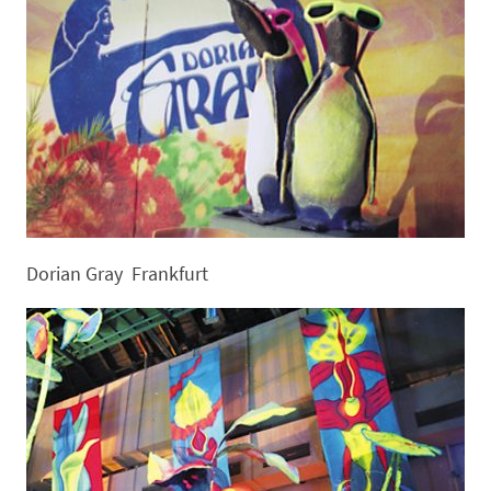
Dorian Gray Frankfurt