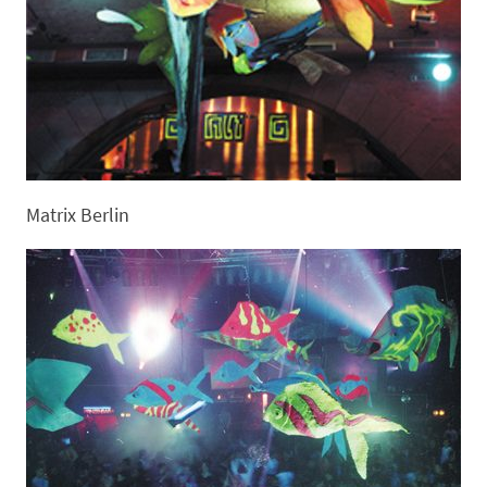
Matrix Berlin