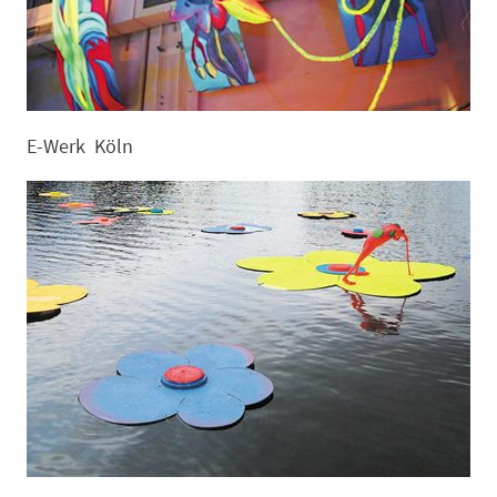
E-Werk Köln