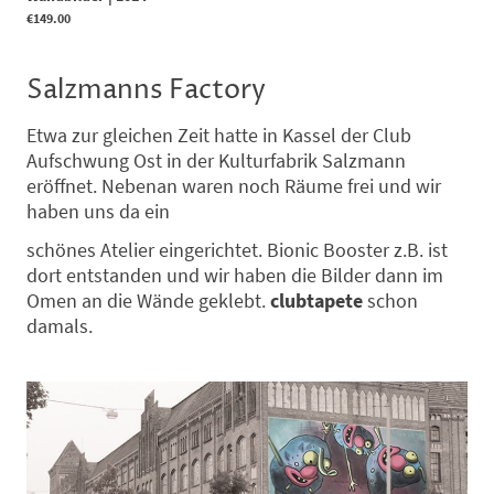
€149.00
Salzmanns Factory
Etwa zur gleichen Zeit hatte in Kassel der Club
Aufschwung Ost in der Kulturfabrik Salzmann
eröffnet. Nebenan waren noch Räume frei und wir
haben uns da ein
schönes Atelier eingerichtet. Bionic Booster z.B. ist
dort entstanden und wir haben die Bilder dann im
Omen an die Wände geklebt.
clubtapete
schon
damals.