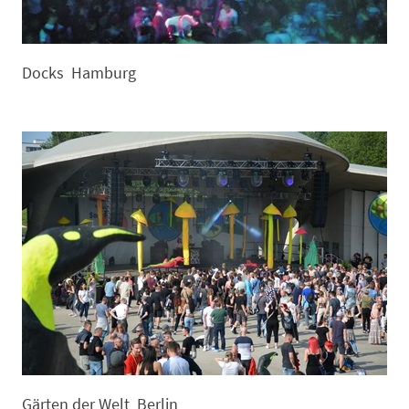
Docks Hamburg
Gärten der Welt Berlin