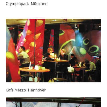
Olympiapark München
Cafe Mezzo Hannover