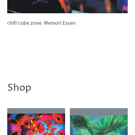
chill cube zone Memori Essen
Shop